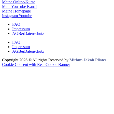
Meine Online-Kurse
Mein YouTube Kanal
Meine Homepage
Instagram
Youtube
FAQ
Impressum
AGB&Datenschutz
FAQ
Impressum
AGB&Datenschutz
Copyright 2026 © All rights Reserved by
Miriam Jakob Pilates
Cookie Consent with Real Cookie Banner